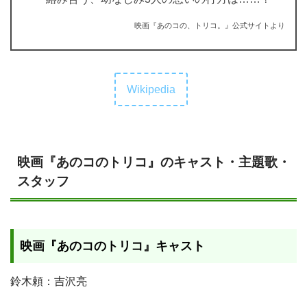
映画『あのコの、トリコ。』公式サイトより
Wikipedia
映画『あのコのトリコ』のキャスト・主題歌・
スタッフ
映画『あのコのトリコ』キャスト
鈴木頼：吉沢亮