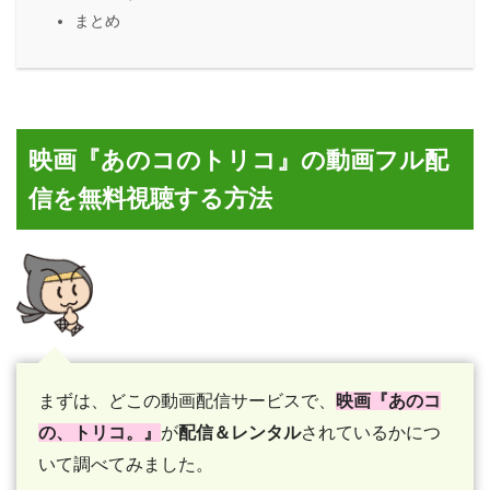
まとめ
映画『あのコのトリコ』の動画フル配
信を無料視聴する方法
まずは、どこの動画配信サービスで、
映画『あのコ
の、トリコ。』
が
配信＆レンタル
されているかにつ
いて調べてみました。