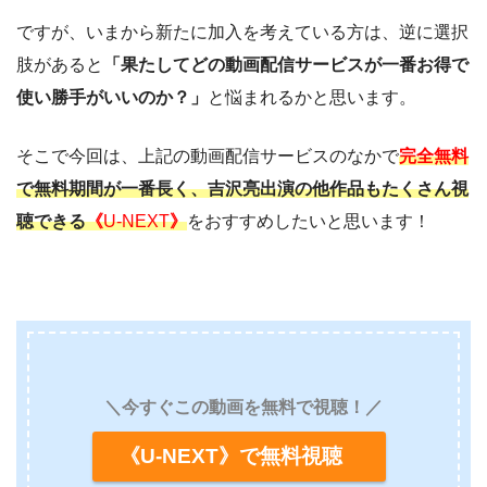
ですが、いまから新たに加入を考えている方は、逆に選択
肢があると
「果たしてどの動画配信サービスが一番お得で
使い勝手がいいのか？」
と悩まれるかと思います。
そこで今回は、上記の動画配信サービスのなかで
完全無料
で無料期間が一番長く、吉沢亮出演の他作品もたくさん視
聴できる
《
U-NEXT
》
をおすすめしたいと思います！
＼今すぐこの動画を無料で視聴！／
《U-NEXT》で無料視聴