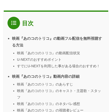
目次
映画『あのコのトリコ』の動画フル配信を無料視聴す
る方法
映画『あのコのトリコ』の動画配信状況
U-NEXTのおすすめポイント
すでにU-NEXTを利用した事がある場合のおすすめ！
映画『あのコのトリコ』動画内容の詳細
映画『あのコのトリコ』のあらすじ
映画『あのコのトリコ』のキャスト・主題歌・スタッ
フ
映画『あのコのトリコ』のネタバレ感想
映画『あのコのトリコ』の視聴者レビュー