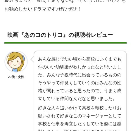
最近ちょっと「萌え」足りないなーという方に、ぜひとも
お勧めしたいドラマです♪ぜひぜひ！
映画『あのコのトリコ』の視聴者レビュー
あんな感じで幼い頃から高校にいくまでも
仲のいい幼馴染が欲しかったなと思いまし
た。みんな子役時代に出会っているものの
20代・女性
そうやって仲良くしていくのはみんなの性
格が関わっていると思ったので、うまく成
立している仲間なんだなと思いました。
好きな人を追いかけて高校を転校したりお
願いされて好きなこのマネージャーとして
学校と仕事を両立したりしている姿には感