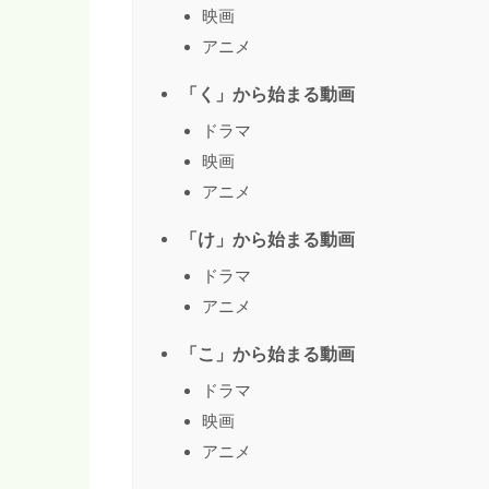
映画
アニメ
「く」から始まる動画
ドラマ
映画
アニメ
「け」から始まる動画
ドラマ
アニメ
「こ」から始まる動画
ドラマ
映画
アニメ