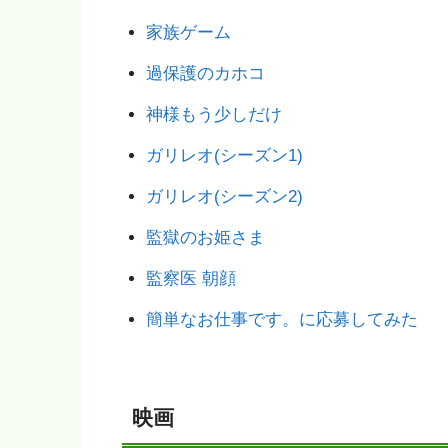
家族ゲーム
過保護のカホコ
神様もう少しだけ
ガリレオ(シーズン1)
ガリレオ(シーズン2)
監獄のお姫さま
監察医 朝顔
簡単なお仕事です。に応募してみた
映画