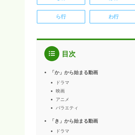
ら行
わ行
目次
「か」から始まる動画
ドラマ
映画
アニメ
バラエティ
「き」から始まる動画
ドラマ