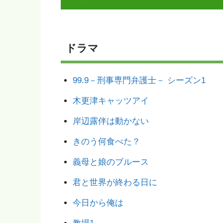
ドラマ
99.9－刑事専門弁護士－ シーズン1
木更津キャッツアイ
岸辺露伴は動かない
きのう何食べた？
義母と娘のブルース
君と世界が終わる日に
今日から俺は