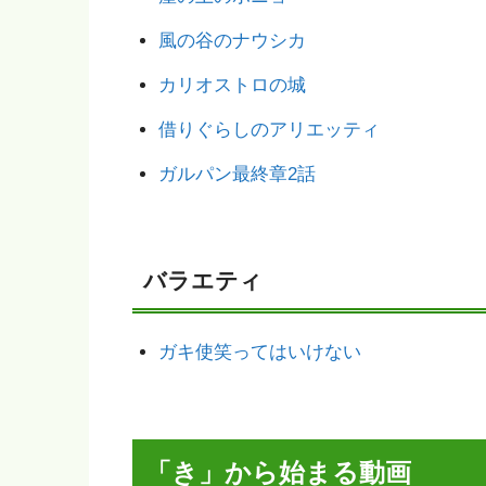
風の谷のナウシカ
カリオストロの城
借りぐらしのアリエッティ
ガルパン最終章2話
バラエティ
ガキ使笑ってはいけない
「き」から始まる動画