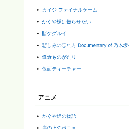
カイジ ファイナルゲーム
かぐや様は告らせたい
賭ケグルイ
悲しみの忘れ方 Documentary of 乃木坂
鎌倉ものがたり
仮面ティーチャー
アニメ
かぐや姫の物語
崖の上のポニョ