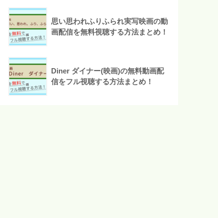
思い思われふりふられ実写映画の動
画配信を無料視聴する方法まとめ！
Diner ダイナー(映画)の無料動画配
信をフル視聴する方法まとめ！