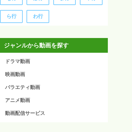
ら行
わ行
ジャンルから動画を探す
ドラマ動画
映画動画
バラエティ動画
アニメ動画
動画配信サービス