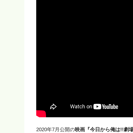
2020年7月公開の
映画『今日から俺は!!劇