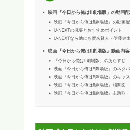
映画『今日から俺は!!劇場版』の動画
映画『今日から俺は!!劇場版』の動画
U-NEXTの概要とおすすめポイント
U-NEXTなら他にも賀来賢人・伊藤
映画『今日から俺は!!劇場版』動画内
『今日から俺は!!劇場版』のあらすじ
映画『今日から俺は!!劇場版』のネタ
映画『今日から俺は!!劇場版』のキャ
映画『今日から俺は!!劇場版』相関図
映画『今日から俺は!!劇場版』主題歌