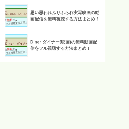
思い思われふりふられ実写映画の動
画配信を無料視聴する方法まとめ！
Diner ダイナー(映画)の無料動画配
信をフル視聴する方法まとめ！