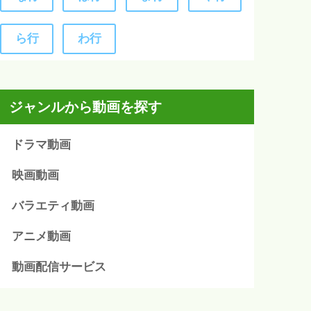
ら行
わ行
ジャンルから動画を探す
ドラマ動画
映画動画
バラエティ動画
アニメ動画
動画配信サービス