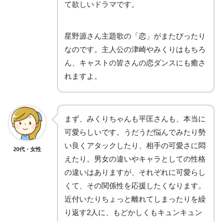
て欲しいドラマです。
星野源さん主題歌の「恋」がまたぴったり
なのです。主人公の津崎やみくりはもちろ
ん、キャストの皆さんの恋ダンスにも癒さ
れますよ。
まず、みくりちゃんも平匡さんも、本当に
可愛らしいです。うだうだ悩んでみたり勢
い良くアタックしたり、相手の可愛さに悶
20代・女性
えたり。男女の違いやキャラとしての性格
の違いはありますが、それぞれに可愛らし
くて、その関係性を応援したくなります。
近付いたりちょっと離れてしまったりを繰
り返す2人に、もどかしくもキュンキュン