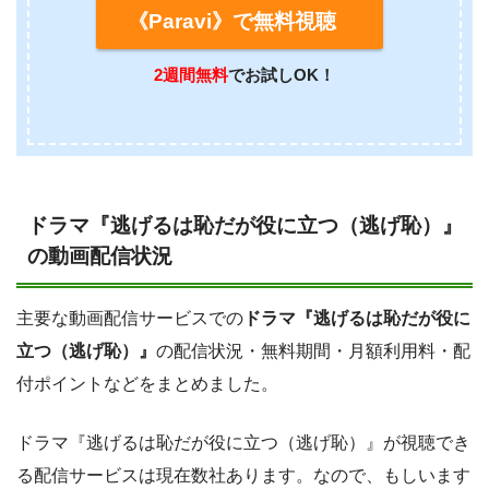
《Paravi》で無料視聴
2週間無料
でお試しOK！
ドラマ『逃げるは恥だが役に立つ（逃げ恥）』
の動画配信状況
主要な動画配信サービスでの
ドラマ『逃げるは恥だが役に
立つ（逃げ恥）』
の配信状況・無料期間・月額利用料・配
付ポイントなどをまとめました。
ドラマ『逃げるは恥だが役に立つ（逃げ恥）』が視聴でき
る配信サービスは現在数社あります。なので、もしいます