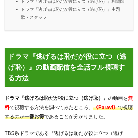
ドラマ『逃げるは恥だが役に立つ（逃げ恥）』相関図
ドラマ『逃げるは恥だが役に立つ（逃げ恥）』主題
歌・スタッフ
ドラマ『逃げるは恥だが役に立つ（逃
げ恥）』の動画配信を全話フル視聴す
る方法
ドラマ『逃げるは恥だが役に立つ（逃げ恥）』
の動画を
無
料
で視聴する方法を調べてみたところ、
《Paravi》
で視聴
するのが
一番お得
であることが分かりました。
TBS系ドラマである『逃げるは恥だが役に立つ（逃げ