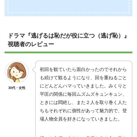
ドラマ『逃げるは恥だが役に立つ（逃げ恥）』
視聴者のレビュー
初回を観ていたら面白かったのでそれから
も続けて観るようになり、回を重ねるごと
にどんどんハマっていきました。みくりと
30代・女性
平匡の関係に毎回ムズムズキュンキュン、
ときには悶絶し、また２人を取り巻く人た
ちもそれぞれに個性があって魅力的で、登
場人物全員を好きになっていきました。