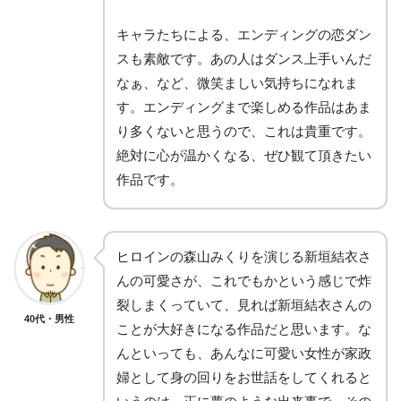
キャラたちによる、エンディングの恋ダン
スも素敵です。あの人はダンス上手いんだ
なぁ、など、微笑ましい気持ちになれま
す。エンディングまで楽しめる作品はあま
り多くないと思うので、これは貴重です。
絶対に心が温かくなる、ぜひ観て頂きたい
作品です。
ヒロインの森山みくりを演じる新垣結衣さ
んの可愛さが、これでもかという感じで炸
裂しまくっていて、見れば新垣結衣さんの
40代・男性
ことが大好きになる作品だと思います。な
んといっても、あんなに可愛い女性が家政
婦として身の回りをお世話をしてくれると