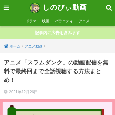
しのびぃ動画
ドラマ
映画
バラエティ
アニメ
記事内に広告を含みます
ホーム
アニメ動画
アニメ「スラムダンク」の動画配信を無
料で最終回まで全話視聴する方法まと
め！
2021年12月26日