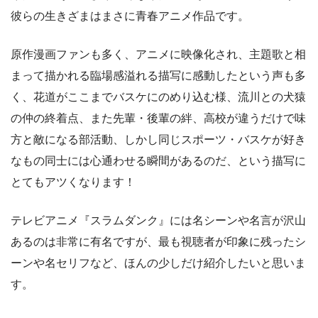
彼らの生きざまはまさに青春アニメ作品です。
原作漫画ファンも多く、アニメに映像化され、主題歌と相
まって描かれる臨場感溢れる描写に感動したという声も多
く、花道がここまでバスケにのめり込む様、流川との犬猿
の仲の終着点、また先輩・後輩の絆、高校が違うだけで味
方と敵になる部活動、しかし同じスポーツ・バスケが好き
なもの同士には心通わせる瞬間があるのだ、という描写に
とてもアツくなります！
テレビアニメ『スラムダンク』には名シーンや名言が沢山
あるのは非常に有名ですが、最も視聴者が印象に残ったシ
ーンや名セリフなど、ほんの少しだけ紹介したいと思いま
す。