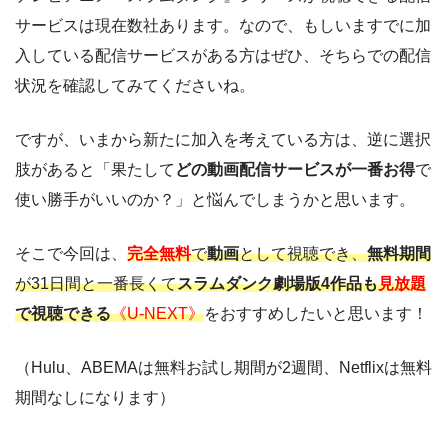
サービスは現在数社あります。なので、もしいますでに加
入している配信サービスがある方はぜひ、そちらでの配信
状況を確認してみてくださいね。
ですが、いまから新たに加入を考えている方は、逆に選択
肢があると「果たして
どの動画配信サービスが一番お得
で
使い勝手がいいのか？」と悩んでしまうかと思います。
そこで今回は、
完全無料
で
動画
として視聴でき、
無料期間
が31日間と一番長くて
スラムダンク劇場版4作品も
見放題
で視聴できる
《U-NEXT》
をおすすめしたいと思います！
（Hulu、ABEMAは無料お試し期間が2週間、Netflixは無料
期間なしになります）