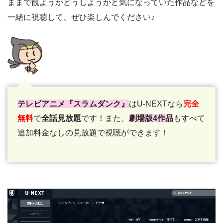
ままで観ようかどうしようかと気になっていた作品などを
一緒に視聴して、ぜひ楽しんでください♪
テレビアニメ『スラムダンク』
はU-NEXTなら
完全
無料
で
全話見放題
です！また、
劇場版4作品
もすべて
追加料金なしの見放題で視聴ができます！