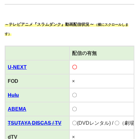
～
～テレビアニメ『スラムダンク』動画配信状況
（横にスクロールしま
す）
配信の有無
U-NEXT
〇
FOD
×
Hulu
〇
ABEMA
〇
TSUTAYA DISCAS / TV
〇(DVDレンタル) / 〇（劇
dTV
×