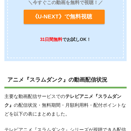
＼今すぐこの動画を無料で視聴！／
《U-NEXT》で無料視聴
31日間無料
でお試しOK！
アニメ『スラムダンク』の動画配信状況
主要な動画配信サービスでの
テレビアニメ『スラムダン
ク』
の配信状況・無料期間・月額利用料・配付ポイントな
どを以下の表にまとめました。
テレビアニメ『スラムダンク』シリーズが視聴できる配信