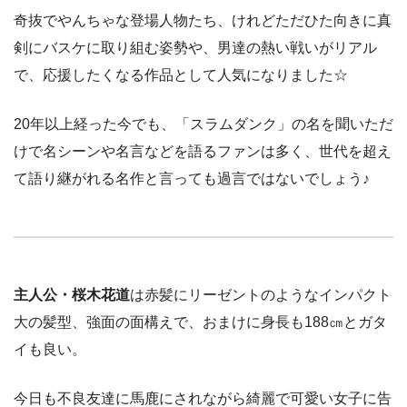
奇抜でやんちゃな登場人物たち、けれどただひた向きに真
剣にバスケに取り組む姿勢や、男達の熱い戦いがリアル
で、応援したくなる作品として人気になりました☆
20年以上経った今でも、「スラムダンク」の名を聞いただ
けで名シーンや名言などを語るファンは多く、世代を超え
て語り継がれる名作と言っても過言ではないでしょう♪
主人公・桜木花道
は赤髪にリーゼントのようなインパクト
大の髪型、強面の面構えで、おまけに身長も188㎝とガタ
イも良い。
今日も不良友達に馬鹿にされながら綺麗で可愛い女子に告