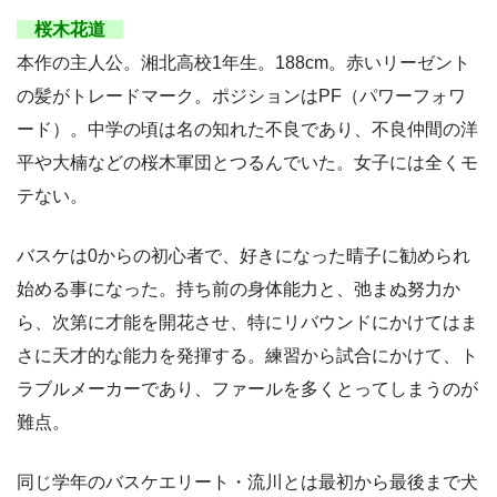
桜木花道
本作の主人公。湘北高校1年生。188cm。赤いリーゼント
の髪がトレードマーク。ポジションはPF（パワーフォワ
ード）。中学の頃は名の知れた不良であり、不良仲間の洋
平や大楠などの桜木軍団とつるんでいた。女子には全くモ
テない。
バスケは0からの初心者で、好きになった晴子に勧められ
始める事になった。持ち前の身体能力と、弛まぬ努力か
ら、次第に才能を開花させ、特にリバウンドにかけてはま
さに天才的な能力を発揮する。練習から試合にかけて、ト
ラブルメーカーであり、ファールを多くとってしまうのが
難点。
同じ学年のバスケエリート・流川とは最初から最後まで犬