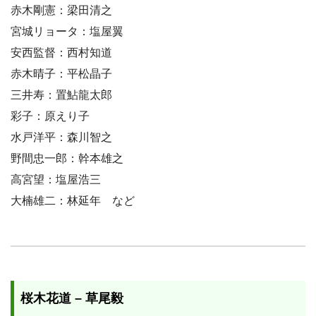
赤木剛憲：梁田清之
宮城リョータ：塩屋翼
安西監督：西村知道
赤木晴子：平松晶子
三井寿：置鮎龍太郎
彩子：原えり子
水戸洋平：森川智之
野間忠一郎：幹本雄之
高宮望：塩屋浩三
大楠雄二：林延年 など
桜木花道 – 草尾毅