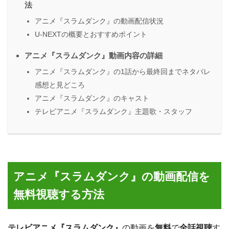
法
アニメ『スラムダンク』の動画配信状況
U-NEXTの概要とおすすめポイント
アニメ『スラムダンク』動画内容の詳細
アニメ『スラムダンク』の1話から最終回までネタバレ
感想と見どころ
アニメ『スラムダンク』のキャスト
テレビアニメ『スラムダンク』主題歌・スタッフ
アニメ『スラムダンク』の動画配信を
無料視聴する方法
テレビアニメ『スラムダンク』
の動画を
無料
で
全話視聴
す