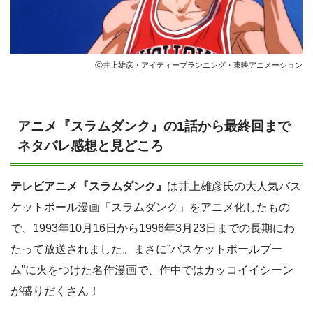
Ⓒ井上雄彦・アイティープランニング・東映アニメーション
アニメ『スラムダンク』の1話から最終回まで
ネタバレ感想と見どころ
テレビアニメ『スラムダンク』
は井上雄彦氏の大人気バス
ケットボール漫画「スラムダンク」をアニメ化したもの
で、1993年10月16日から1996年3月23日までの長期にわ
たって放送されました。まさに”バスケットボールブー
ム”に火をつけた名作漫画で、作中ではカッコイイシーン
が盛りだくさん！