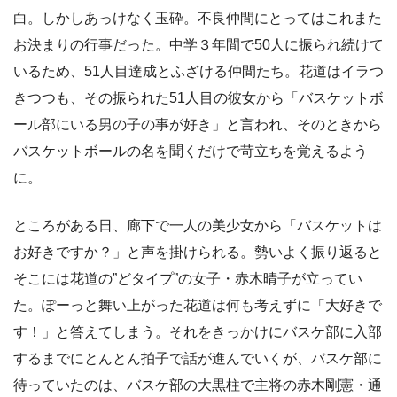
白。しかしあっけなく玉砕。不良仲間にとってはこれまた
お決まりの行事だった。中学３年間で50人に振られ続けて
いるため、51人目達成とふざける仲間たち。花道はイラつ
きつつも、その振られた51人目の彼女から「バスケットボ
ール部にいる男の子の事が好き」と言われ、そのときから
バスケットボールの名を聞くだけで苛立ちを覚えるよう
に。
ところがある日、廊下で一人の美少女から「バスケットは
お好きですか？」と声を掛けられる。勢いよく振り返ると
そこには花道の”どタイプ”の女子・赤木晴子が立ってい
た。ぽーっと舞い上がった花道は何も考えずに「大好きで
す！」と答えてしまう。それをきっかけにバスケ部に入部
するまでにとんとん拍子で話が進んでいくが、バスケ部に
待っていたのは、バスケ部の大黒柱で主将の赤木剛憲・通