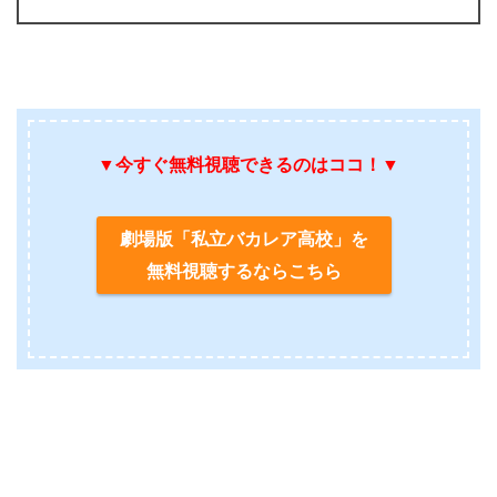
▼今すぐ無料視聴できるのはココ！▼
劇場版「私立バカレア高校」を
無料視聴するならこちら