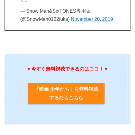
— Snow Man&SixTONES専用垢
(@SnowMan0122fuka)
November 20, 2019
▼今すぐ無料視聴できるのはココ！▼
「映画 少年たち」を無料視聴
するならこちら