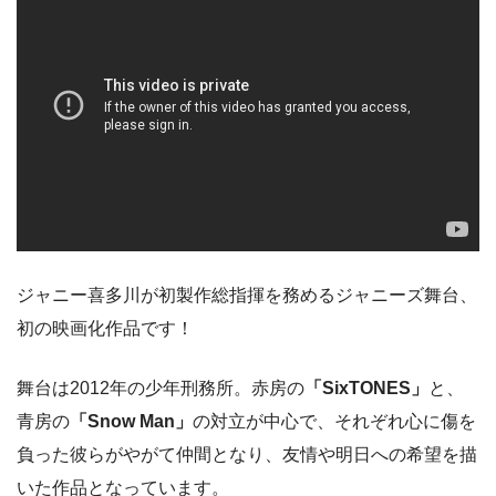
ジャニー喜多川が初製作総指揮を務めるジャニーズ舞台、
初の映画化作品です！
舞台は2012年の少年刑務所。赤房の
「SixTONES」
と、
青房の
「Snow Man」
の対立が中心で、それぞれ心に傷を
負った彼らがやがて仲間となり、友情や明日への希望を描
いた作品となっています。