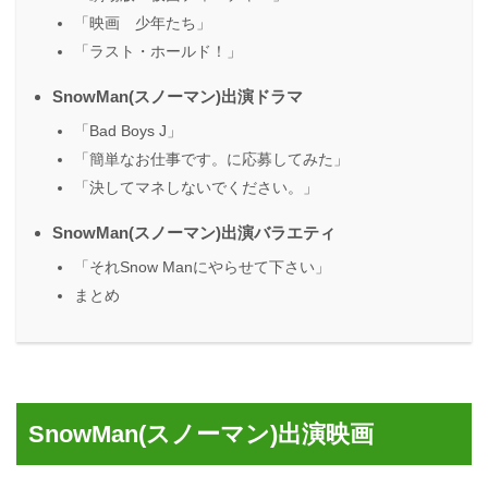
「映画 少年たち」
「ラスト・ホールド！」
SnowMan(スノーマン)出演ドラマ
「Bad Boys J」
「簡単なお仕事です。に応募してみた」
「決してマネしないでください。」
SnowMan(スノーマン)出演バラエティ
「それSnow Manにやらせて下さい」
まとめ
SnowMan(スノーマン)出演映画