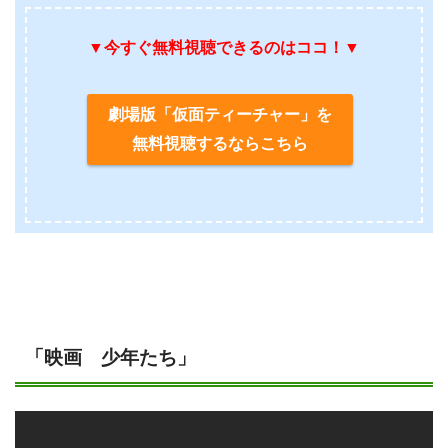
▼今すぐ無料視聴できるのはココ！▼
劇場版「仮面ティーチャー」を
無料視聴するならこちら
「映画 少年たち」