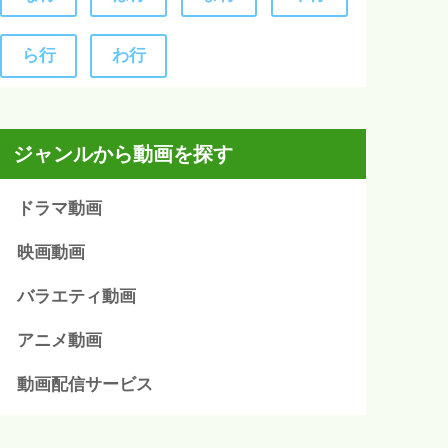
ら行
わ行
ジャンルから動画を探す
ドラマ動画
映画動画
バラエティ動画
アニメ動画
動画配信サービス