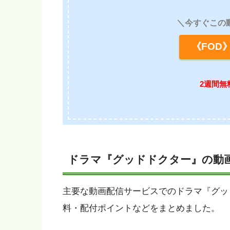
＼今すぐこの
《FO
2週間無
ドラマ『グッドドクター』の動
主要な動画配信サービスでのドラマ『グッ
料・配付ポイントなどをまとめました。