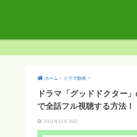
ホーム
ドラマ動画
ドラマ「グッドドクター」
で全話フル視聴する方法！
2021年12月26日