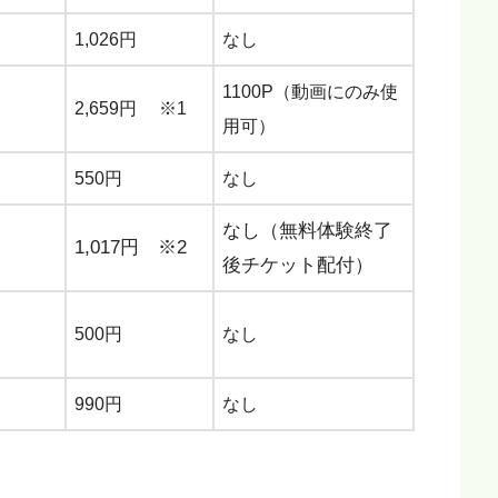
1,026円
なし
1100P（動画にのみ使
2,659円 ※1
用可）
550円
なし
なし（無料体験終了
1,017円 ※2
後チケット配付）
500円
なし
990円
なし