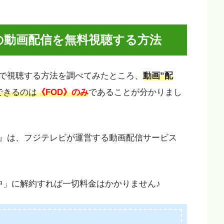
の動画配信を無料視聴する方法
で視聴する方法を調べてみたところ、
動画”配
できるのは
《FOD》のみ
であることが分かりまし
』は、フジテレビが運営する動画配信サービス
中」に解約すれば一切料金はかかりません♪