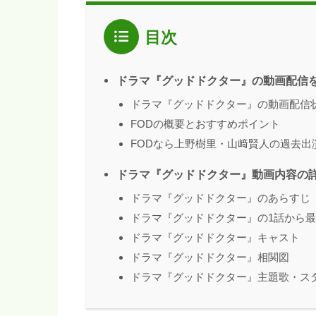
目次
ドラマ『グッドドクター』の動画配信
ドラマ『グッドドクター』の動画配信
FODの概要とおすすめポイント
FODなら上野樹里・山﨑賢人の過去出
ドラマ『グッドドクター』動画内容の
ドラマ『グッドドクター』のあらすじ
ドラマ『グッドドクター』の1話から
ドラマ『グッドドクター』キャスト
ドラマ『グッドドクター』相関図
ドラマ『グッドドクター』主題歌・ス