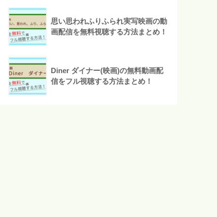
思い思われふりふられ実写映画の動
画配信を無料視聴する方法まとめ！
Diner ダイナー(映画)の無料動画配
信をフル視聴する方法まとめ！