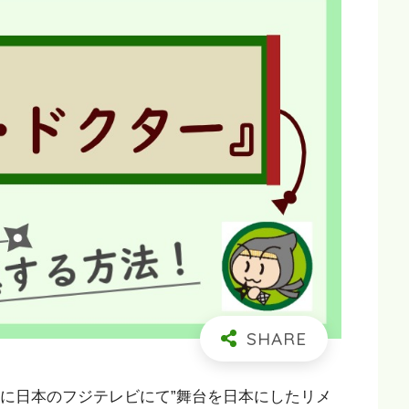
18年に日本のフジテレビにて”舞台を日本にしたリメ