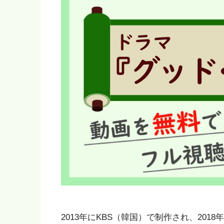
2013年にKBS（韓国）で制作され、20