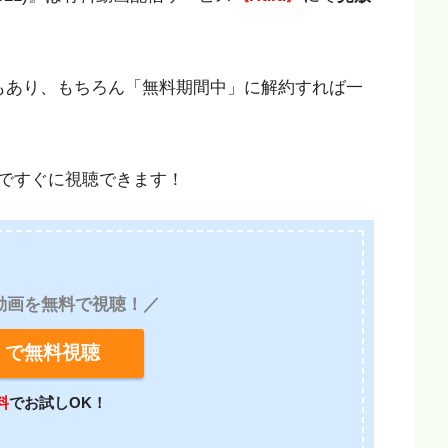
もあり、もちろん「無料期間中」に解約すれば一
ですぐに視聴できます！
動画を無料で視聴！／
u》で無料視聴
料
でお試しOK！