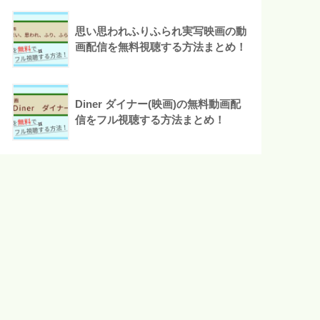
思い思われふりふられ実写映画の動
画配信を無料視聴する方法まとめ！
Diner ダイナー(映画)の無料動画配
信をフル視聴する方法まとめ！