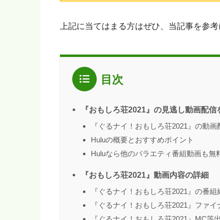
上記に当てはまる方はぜひ、当記事を参考
目次
『おもしろ荘2021』の見逃し動画配
『ぐるナイ！おもしろ荘2021』の動画
Huluの概要とおすすめポイント
Huluなら他のバラエティ番組動画も無
『おもしろ荘2021』動画内容の詳細
『ぐるナイ！おもしろ荘2021』の番組
『ぐるナイ！おもしろ荘2021』ファイ
『ぐるナイ！おもしろ荘2021』MC等