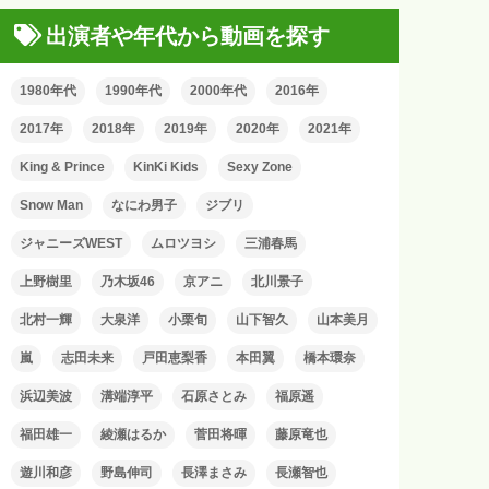
出演者や年代から動画を探す
1980年代
1990年代
2000年代
2016年
2017年
2018年
2019年
2020年
2021年
King & Prince
KinKi Kids
Sexy Zone
Snow Man
なにわ男子
ジブリ
ジャニーズWEST
ムロツヨシ
三浦春馬
上野樹里
乃木坂46
京アニ
北川景子
北村一輝
大泉洋
小栗旬
山下智久
山本美月
嵐
志田未来
戸田恵梨香
本田翼
橋本環奈
浜辺美波
溝端淳平
石原さとみ
福原遥
福田雄一
綾瀬はるか
菅田将暉
藤原竜也
遊川和彦
野島伸司
長澤まさみ
長瀬智也