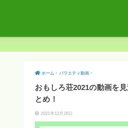
ホーム
バラエティ動画
おもしろ荘2021の動画を
とめ！
2021年12月26日