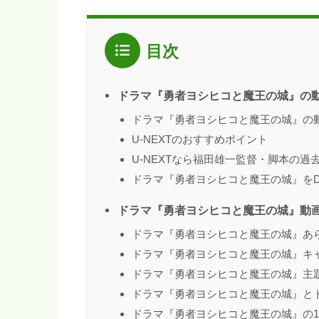
目次
ドラマ『勇者ヨシヒコと魔王の城』の
ドラマ『勇者ヨシヒコと魔王の城』の
U-NEXTのおすすめポイント
U-NEXTなら福田雄一監督・脚本の過
ドラマ『勇者ヨシヒコと魔王の城』を
ドラマ『勇者ヨシヒコと魔王の城』動
ドラマ『勇者ヨシヒコと魔王の城』あ
ドラマ『勇者ヨシヒコと魔王の城』キ
ドラマ『勇者ヨシヒコと魔王の城』主
ドラマ『勇者ヨシヒコと魔王の城』と
ドラマ『勇者ヨシヒコと魔王の城』の