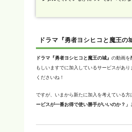
ドラマ『勇者ヨシヒコと魔王の
ドラマ『勇者ヨシヒコと魔王の城』
の動画を
もしいますでに加入しているサービスがあり
くださいね！
ですが、いまから新たに加入を考えている方
ービスが一番お得で使い勝手がいいのか？」