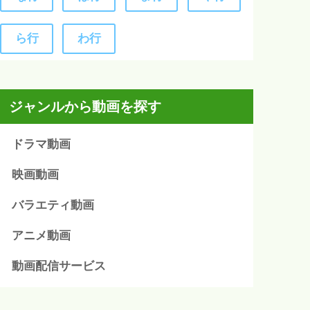
ら行
わ行
ジャンルから動画を探す
ドラマ動画
映画動画
バラエティ動画
アニメ動画
動画配信サービス