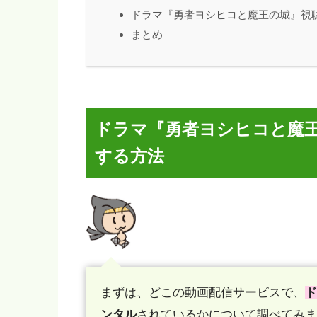
ドラマ『勇者ヨシヒコと魔王の城』視
まとめ
ドラマ『勇者ヨシヒコと魔
する方法
まずは、どこの動画配信サービスで、
ド
ンタル
されているかについて調べてみま