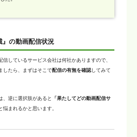
城』の動画配信状況
配信しているサービス会社は何社かありますので、
ましたら、まずはそこで
配信の有無を確認
してみて
は、逆に選択肢があると
「果たしてどの動画配信サ
と悩まれるかと思います。