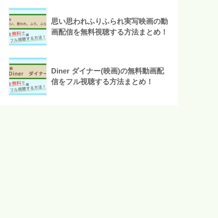
思い思われふりふられ実写映画の動
画配信を無料視聴する方法まとめ！
Diner ダイナー(映画)の無料動画配
信をフル視聴する方法まとめ！